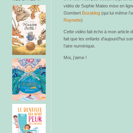
vidéo de Sophie Mateo mise en ligne
Gombert
Bozablog
(qui lui même l’a
Roynette
)
Cette vidéo fait écho à mon article d
fait que les enfants d’aujourd’hui s
l’aire numérique.
Moi, j’aime !