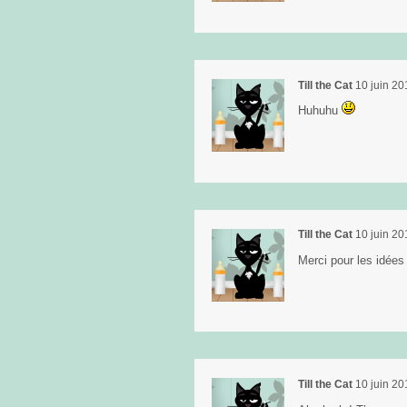
Till the Cat
10 juin 20
Huhuhu
Till the Cat
10 juin 20
Merci pour les idées
Till the Cat
10 juin 20