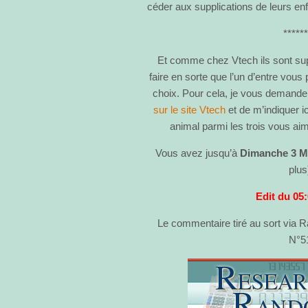
céder aux supplications de leurs enf
*****
Et comme chez Vtech ils sont sup
faire en sorte que l’un d’entre vous
choix. Pour cela, je vous demande 
sur le site Vtech
et de m’indiquer i
animal parmi les trois vous aim
Vous avez jusqu’à
Dimanche 3 M
plus
Edit du 05
Le commentaire tiré au sort via 
N°5