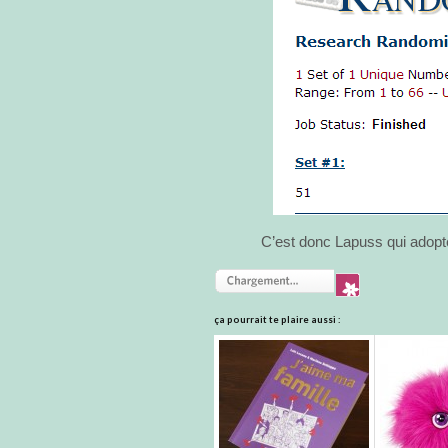
C’est donc Lapuss qui adopter
ça pourrait te plaire aussi :