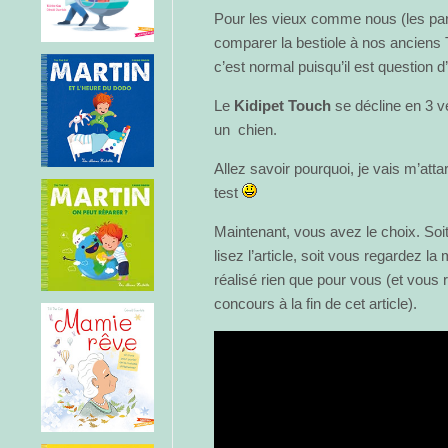
Pour les vieux comme nous (les par
comparer la bestiole à nos ancien
c’est normal puisqu’il est question 
Le
Kidipet
Touch
se décline en 3 v
un chien.
Allez savoir pourquoi, je vais m’atta
test
Maintenant, vous avez le choix. So
lisez l’article, soit vous regardez la 
réalisé rien que pour vous (et vous 
concours à la fin de cet article).