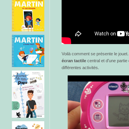
Voilà comment se présente le jouet.
écran tactile
central et d’une partie
différentes activités.