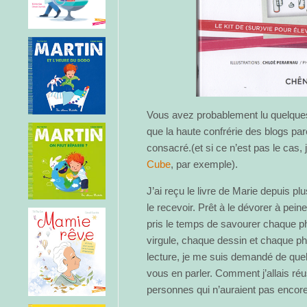
Vous avez probablement lu quelque
que la haute confrérie des blogs pare
consacré.(et si ce n’est pas le cas, j
Cube
, par exemple).
J’ai reçu le livre de Marie depuis pl
le recevoir. Prêt à le dévorer à peine
pris le temps de savourer chaque 
virgule, chaque dessin et chaque pho
lecture, je me suis demandé de quell
vous en parler. Comment j’allais réu
personnes qui n’auraient pas encore 