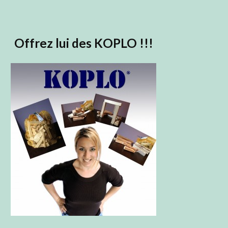
Offrez lui des KOPLO !!!