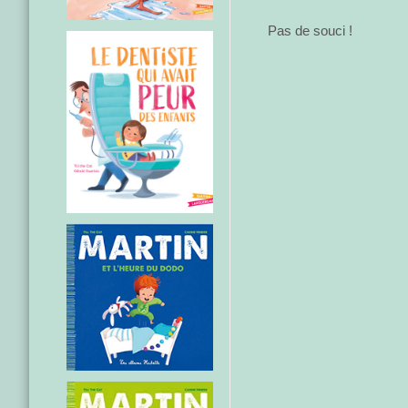
Pas de souci !