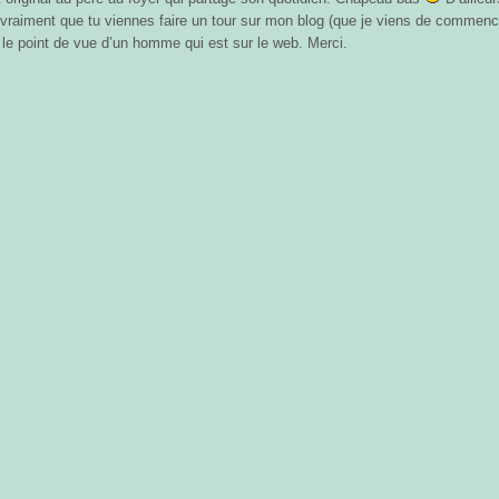
 vraiment que tu viennes faire un tour sur mon blog (que je viens de commenc
 le point de vue d’un homme qui est sur le web. Merci.