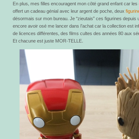
En plus, mes filles encouragent mon côté grand enfant car les
offert un cadeau génial avec leur argent de poche, deux
figuri
désormais sur mon bureau. Je “zieutais” ces figurines depui
encore avoir osé me lancer dans l’achat car la collection est inf
de licences différentes, des films cultes des années 80 aux sé
Et chacune est juste MOR-TELLE.