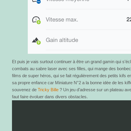
Et puis je vais surtout continuer à être un grand gamin qui s’écl
combats au sabre laser avec ses filles, qui mange des bonbe
films de super héros, qui se fait régulièrement des petits kifs e
sa propre enfance car Miniature N°2 a la bonne idée de les kif
souvenez de
Tricky Bille
? Un jeu d’adresse sur un plateau avec 
faut faire évoluer dans divers obstacles.