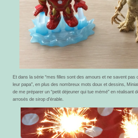
Et dans la série “mes filles sont des amours et ne savent pas 
leur papa”, en plus des nombreux mots doux et dessins, Minia
de me préparer un “petit déjeuner qui tue mémé” en réalisant
arrosés de sirop d’érable.