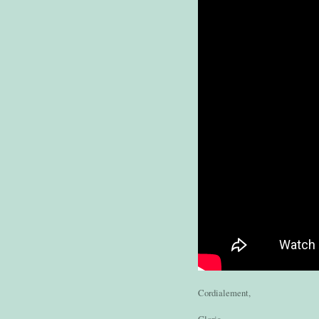
Cordialement,