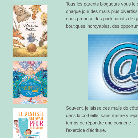
Tous les parents blogueurs vous le d
chaque jour des mails plus divertis
nous propose des partenariats de qu
boutiques incroyables, des opportunit
Souvent, je laisse ces mails de côté 
dans la corbeille, sans même y répon
temps de répondre une connerie …
l’exercice d’écriture.