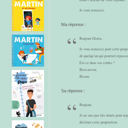
Je vous remercie.
Ma réponse :
Bonjour Gloria,
Je vous remercie pour cette propo
de quelqu’un qui pourrait repass
Est-ce dans vos cordes ?
Bien navou,
Bisous
Sa réponse :
Bonjour,
Je ne suis pas très douée pour re
décliner cette proposition.