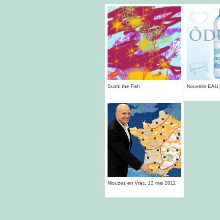
Sushi the Fish
Nouvelle EAU 
Niouzes en Vrac, 13 mai 2011