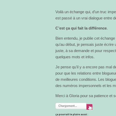
Voilà un échange qui, d’un truc im
est passé à un vrai dialogue entre 
C’est ça qui fait la différence
.
Bien entendu, je publie cet échange 
qu’au début, je pensais juste écrire 
juste, à sa demande et pour respe
quelques mots et infos.
Je pense qu’il y a encore pas mal de 
pour que les relations entre blogue
de meilleures conditions. Les blogue
des numéros impersonnels et les ma
Merci à Gloria pour sa patience et 
ça pourrait te plaire aussi :