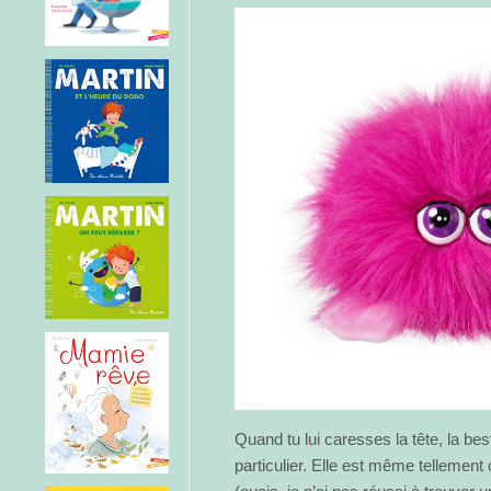
Quand tu lui caresses la tête, la bes
particulier. Elle est même tellement 