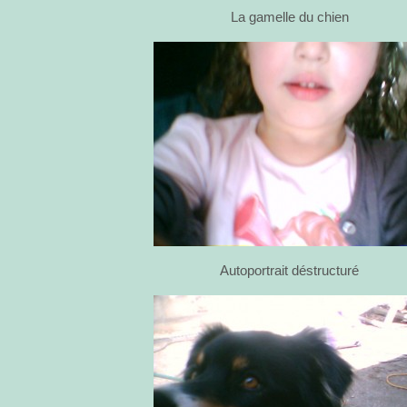
La gamelle du chien
Autoportrait déstructuré