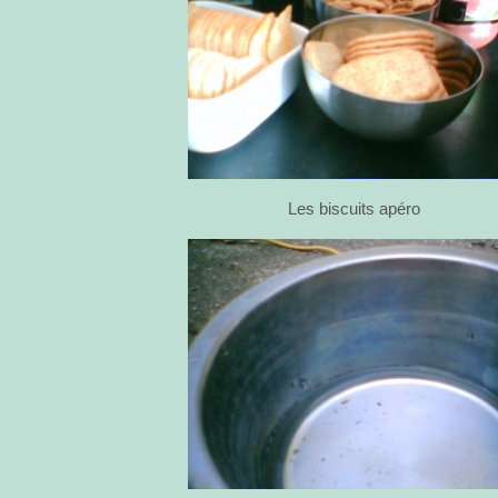
Les biscuits apéro