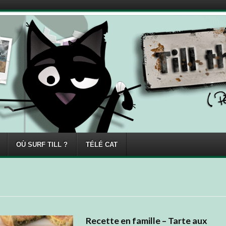
OÙ SURF TILL ?
TÉLÉ CAT
Recette en famille – Tarte aux