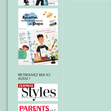
RETROUVEZ MOI ICI
AUSSI !