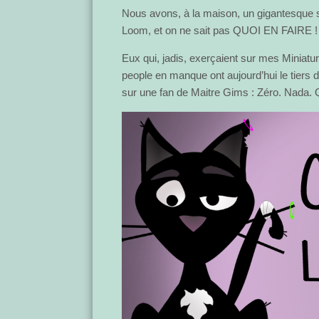
Nous avons, à la maison, un gigantesque
Loom, et on ne sait pas QUOI EN FAIRE !
Eux qui, jadis, exerçaient sur mes Miniatur
people en manque ont aujourd’hui le tiers 
sur une fan de Maitre Gims : Zéro. Nada. 