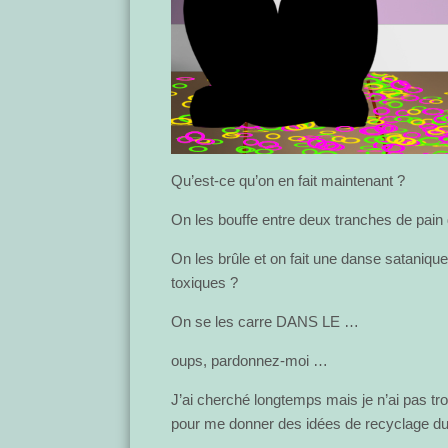
Qu’est-ce qu’on en fait maintenant ?
On les bouffe entre deux tranches de pain
On les brûle et on fait une danse satanique
toxiques ?
On se les carre DANS LE …
oups, pardonnez-moi …
J’ai cherché longtemps mais je n’ai pas t
pour me donner des idées de recyclage 