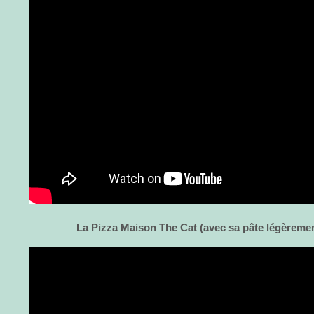
La Pizza Maison The Cat (avec sa pâte légèreme