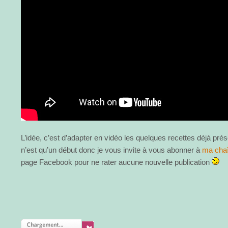
L’idée, c’est d’adapter en vidéo les quelques recettes déjà pré
n’est qu’un début donc je vous invite à vous abonner à
ma cha
page Facebook pour ne rater aucune nouvelle publication