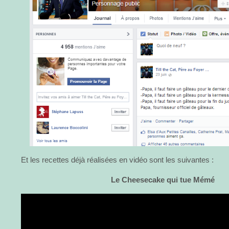
Et les recettes déjà réalisées en vidéo sont les suivantes :
Le Cheesecake qui tue Mémé