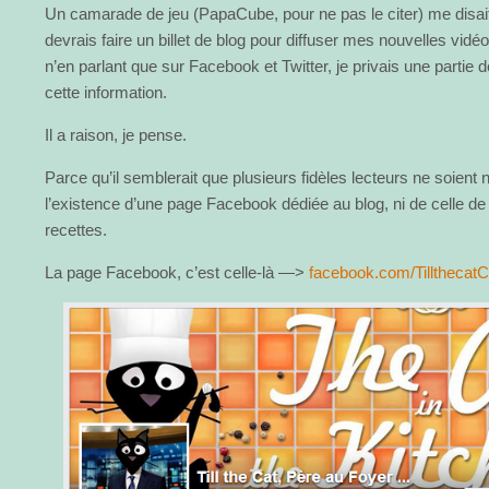
Un camarade de jeu (PapaCube, pour ne pas le citer) me disait,
devrais faire un billet de blog pour diffuser mes nouvelles vidé
n’en parlant que sur Facebook et Twitter, je privais une partie
cette information.
Il a raison, je pense.
Parce qu’il semblerait que plusieurs fidèles lecteurs ne soient 
l’existence d’une page Facebook dédiée au blog, ni de celle 
recettes.
La page Facebook, c’est celle-là —>
facebook.com/Tilltheca