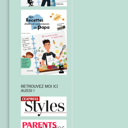
RETROUVEZ MOI ICI
AUSSI !