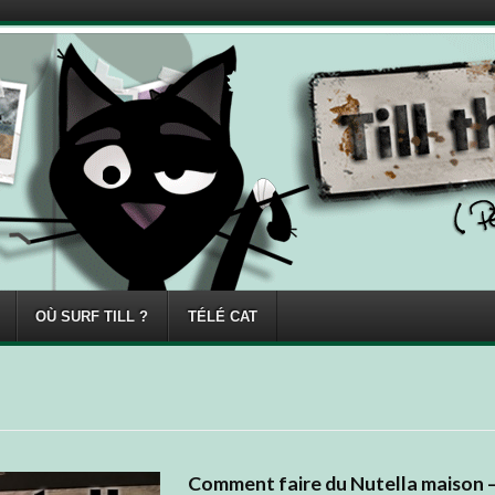
OÙ SURF TILL ?
TÉLÉ CAT
Comment faire du Nutella maison 