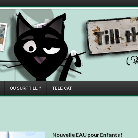
OÙ SURF TILL ?
TÉLÉ CAT
Nouvelle EAU pour Enfants !