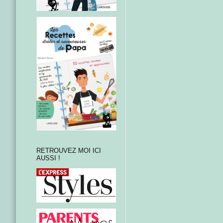
RETROUVEZ MOI ICI
AUSSI !