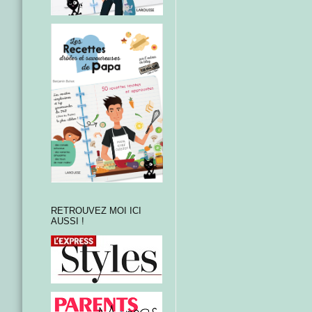
RETROUVEZ MOI ICI
AUSSI !