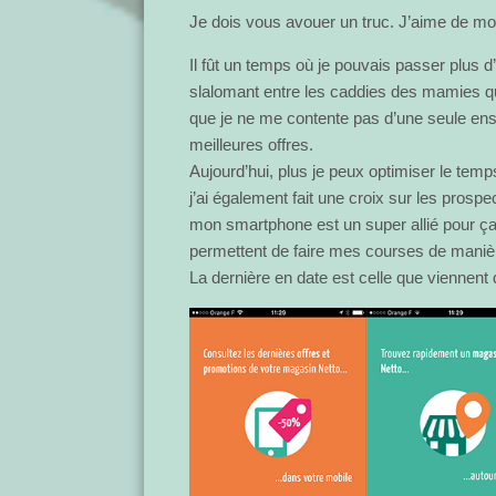
Je dois vous avouer un truc. J’aime de mo
Il fût un temps où je pouvais passer plus
slalomant entre les caddies des mamies qu
que je ne me contente pas d’une seule ens
meilleures offres.
Aujourd’hui, plus je peux optimiser le tem
j’ai également fait une croix sur les prospe
mon smartphone est un super allié pour ça.
permettent de faire mes courses de maniè
La dernière en date est celle que viennen