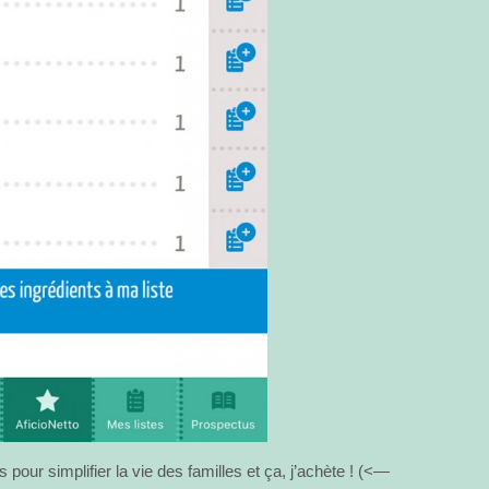
 pour simplifier la vie des familles et ça, j’achète ! (<—