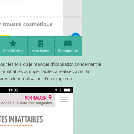
 pour les fois où je manque d’inspiration concernant le
 imbattables », super faciles à réaliser, avec la
ires à leur réalisation, d’un simple clic.