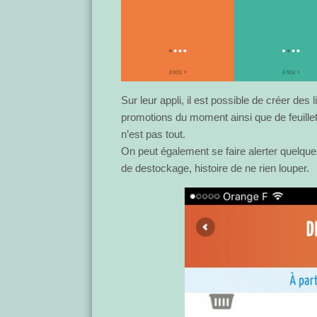
Sur leur appli, il est possible de créer des
promotions du moment ainsi que de feuille
n’est pas tout.
On peut également se faire alerter quelques
de destockage, histoire de ne rien louper.