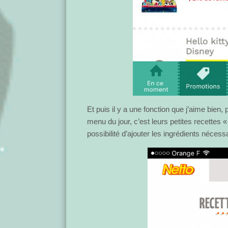
Et puis il y a une fonction que j’aime bien,
menu du jour, c’est leurs petites recettes «
possibilité d’ajouter les ingrédients nécessa