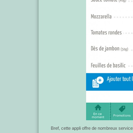
Bref, cette appli offre de nombreux services