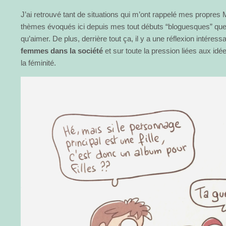
J’ai retrouvé tant de situations qui m’ont rappelé mes propres M
thèmes évoqués ici depuis mes tout débuts “bloguesques” que
qu’aimer. De plus, derrière tout ça, il y a une réflexion intéress
femmes dans la société
et sur toute la pression liées aux id
la féminité.