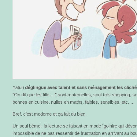
Yatuu
déglingue avec talent et sans ménagement les clich
“On dit que les fille …” sont maternelles, sont très shopping, 
bonnes en cuisine, nulles en maths, faibles, sensibles, etc. …
Bref, c’est moderne et ça fait du bien.
Un seul bémol, la lecture se faisant en mode “goinfre qui dévore
impossible de ne pas ressentir de frustration en arrivant au bo