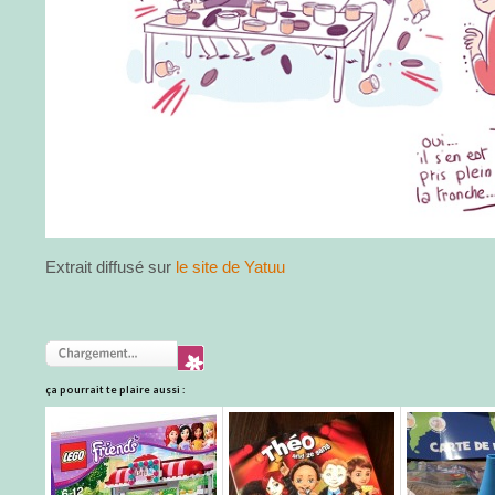
Extrait diffusé sur
le site de Yatuu
ça pourrait te plaire aussi :