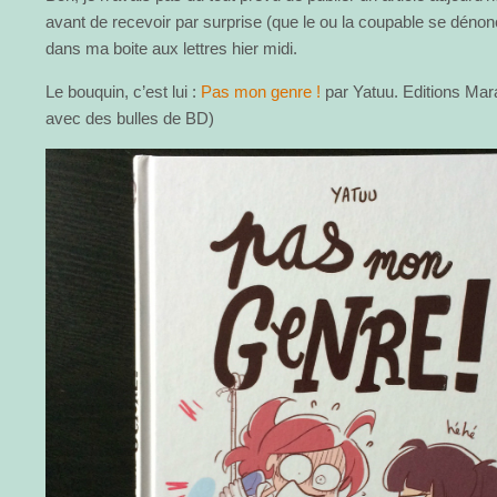
avant de recevoir par surprise (que le ou la coupable se dénonce
dans ma boite aux lettres hier midi.
Le bouquin, c’est lui :
Pas mon genre !
par Yatuu. Editions Mar
avec des bulles de BD)