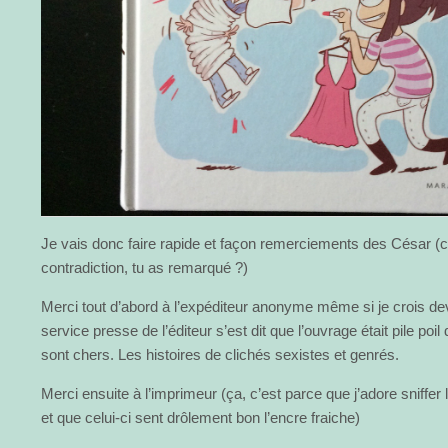
Je vais donc faire rapide et façon remerciements des César (c
contradiction, tu as remarqué ?)
Merci tout d’abord à l’expéditeur anonyme même si je crois de
service presse de l’éditeur s’est dit que l’ouvrage était pile poi
sont chers. Les histoires de clichés sexistes et genrés.
Merci ensuite à l’imprimeur (ça, c’est parce que j’adore sniffer 
et que celui-ci sent drôlement bon l’encre fraiche)